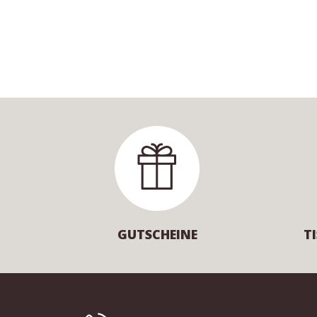
GUTSCHEINE
T