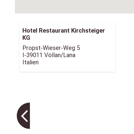
Hotel Restaurant Kirchsteiger
KG
Propst-Wieser-Weg 5
I-39011 Völlan/Lana
Italien