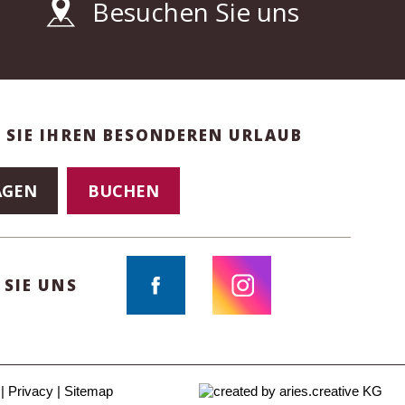
Besuchen Sie uns
 SIE IHREN BESONDEREN URLAUB
AGEN
BUCHEN
 SIE UNS
Privacy
Sitemap