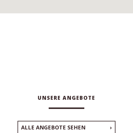
UNSERE ANGEBOTE
ALLE ANGEBOTE SEHEN