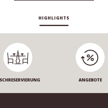
HIGHLIGHTS
ISCHRESERVIERUNG
ANGEBOTE