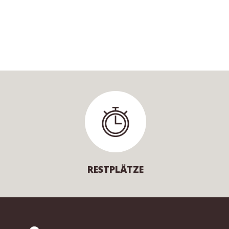
RESTPLÄTZE