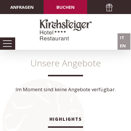
ANFRAGEN
BUCHEN
IT
EN
Unsere Angebote
Im Moment sind keine Angebote verfügbar.
HIGHLIGHTS