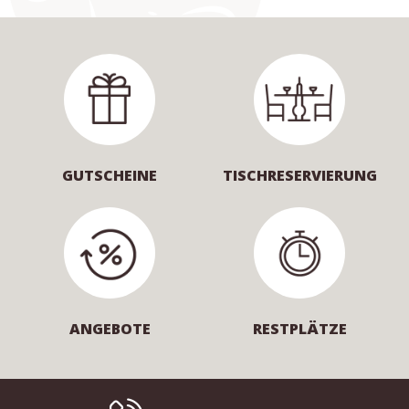
GUTSCHEINE
TISCHRESERVIERUNG
ANGEBOTE
RESTPLÄTZE