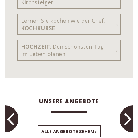
Kirchsteiger
Lernen Sie kochen wie der Chef:
KOCHKURSE
HOCHZEIT
: Den schönsten Tag
im Leben planen
UNSERE ANGEBOTE
ALLE ANGEBOTE SEHEN