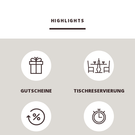
HIGHLIGHTS
GUTSCHEINE
TISCHRESERVIERUNG