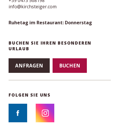
+39 0473 568198
info@kirchsteiger.com
Ruhetag im Restaurant: Donnerstag
BUCHEN SIE IHREN BESONDEREN
URLAUB
ANFRAGEN
BUCHEN
FOLGEN SIE UNS