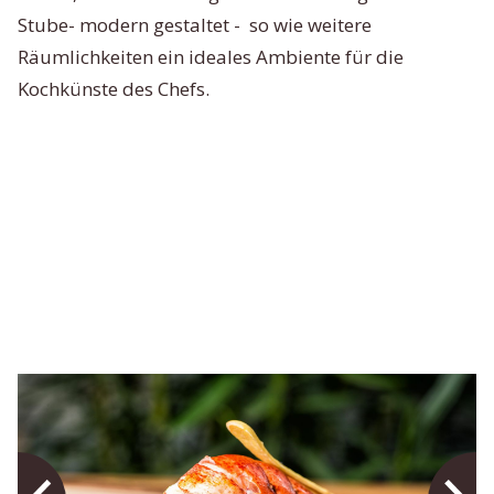
Stube- modern gestaltet - so wie weitere
Räumlichkeiten ein ideales Ambiente für die
Kochkünste des Chefs.