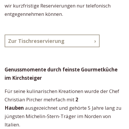
wir kurzfristige Reservierungen nur telefonisch
entgegennehmen können.
Zur Tischreservierung
Genussmomente durch feinste Gourmetküche
im Kirchsteiger
Für seine kulinarischen Kreationen wurde der Chef
Christian Pircher mehrfach mit
2
Hauben
ausgezeichnet und gehörte 5 Jahre lang zu
jüngsten Michelin-Stern-Träger im Norden von
Italien.