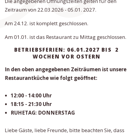
Die angegebenen Öffnungszeiten gelten für den
Zeitraum von 22.03.2026 - 05.01. 2027.
Am 24.12. ist komplett geschlossen.
Am 01.01. ist das Restaurant zu Mittag geschlossen.
BETRIEBSFERIEN: 06.01.2027 BIS 2
WOCHEN VOR OSTERN
In den oben angegebenen Zeiträumen ist unsere
Restaurantküche wie folgt geöffnet:
12:00 - 14:00 Uhr
18:15 - 21:30 Uhr
RUHETAG:
DONNERSTAG
Liebe Gäste, liebe Freunde, bitte beachten Sie, dass