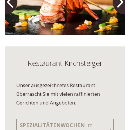
Restaurant Kirchsteiger
Unser ausgezeichnetes Restaurant
überrascht Sie mit vielen raffinierten
Gerichten und Angeboten.
SPEZIALITÄTENWOCHEN
im