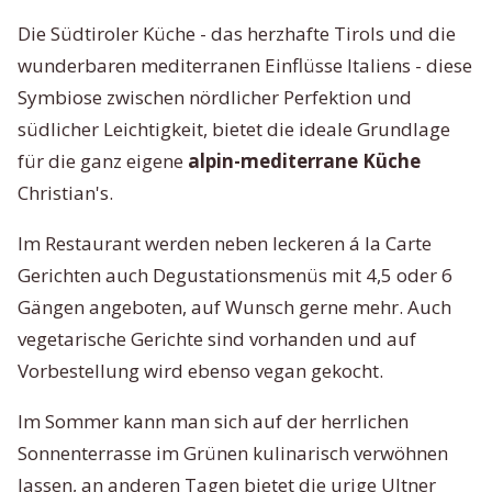
Die Südtiroler Küche - das herzhafte Tirols und die
wunderbaren mediterranen Einflüsse Italiens - diese
Symbiose zwischen nördlicher Perfektion und
südlicher Leichtigkeit, bietet die ideale Grundlage
für die ganz eigene
a
lpin-mediterrane Küche
Christian's.
Im Restaurant werden neben leckeren á la Carte
Gerichten auch Degustationsmenüs mit 4,5 oder 6
Gängen angeboten, auf Wunsch gerne mehr. Auch
vegetarische Gerichte sind vorhanden und auf
Vorbestellung wird ebenso vegan gekocht.
Im Sommer kann man sich auf der herrlichen
Sonnenterrasse im Grünen kulinarisch verwöhnen
lassen, an anderen Tagen bietet die urige Ultner