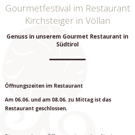
Gourmetfestival im Restaurant
Kirchsteiger in Völlan
Genuss in unserem Gourmet Restaurant in
Südtirol
Öffnungszeiten im Restaurant
Am 06.06. und am 08.06. zu Mittag ist das
Restaurant geschlossen.