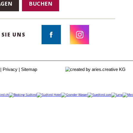
AGEN
BUCHEN
 SIE UNS
Privacy
Sitemap