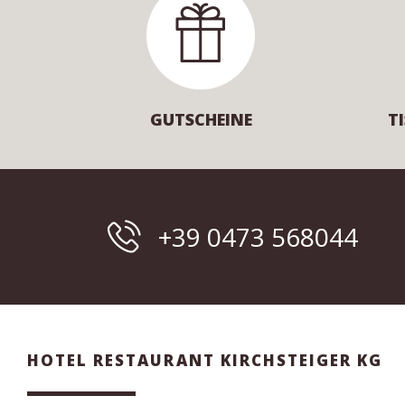
GUTSCHEINE
T
+39 0473 568044
HOTEL RESTAURANT KIRCHSTEIGER KG