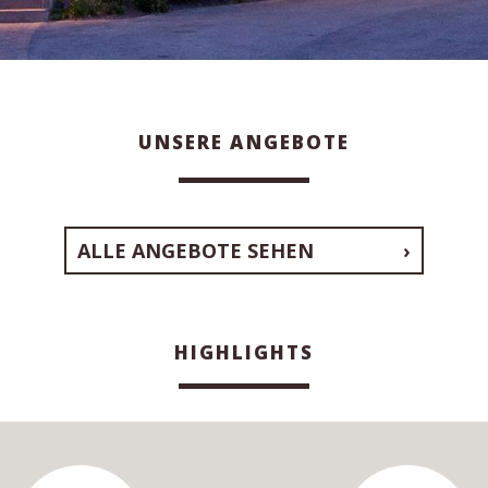
UNSERE ANGEBOTE
ALLE ANGEBOTE SEHEN
HIGHLIGHTS