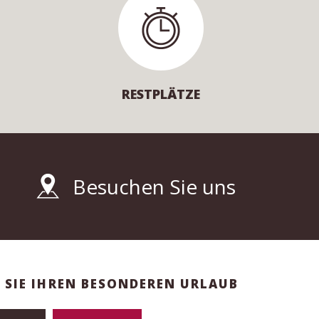
RESTPLÄTZE
Besuchen Sie uns
 SIE IHREN BESONDEREN URLAUB