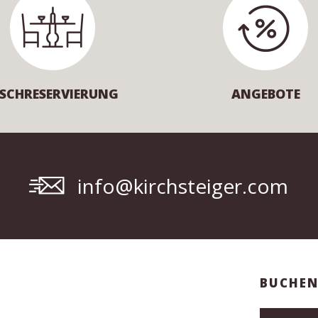
ISCHRESERVIERUNG
ANGEBOTE
info@kirchsteiger.com
BUCHEN