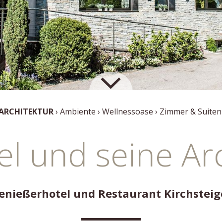
 ARCHITEKTUR
Ambiente
Wellnessoase
Zimmer & Suiten
l und seine Ar
enießerhotel und Restaurant Kirchsteig