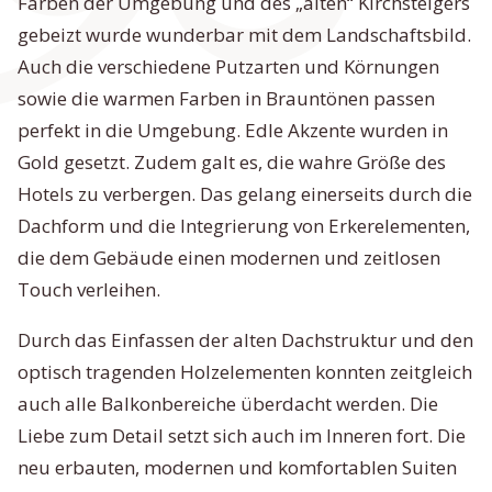
Farben der Umgebung und des „alten“ Kirchsteigers
gebeizt wurde wunderbar mit dem Landschaftsbild.
Auch die verschiedene Putzarten und Körnungen
sowie die warmen Farben in Brauntönen passen
perfekt in die Umgebung. Edle Akzente wurden in
Gold gesetzt. Zudem galt es, die wahre Größe des
Hotels zu verbergen. Das gelang einerseits durch die
Dachform und die Integrierung von Erkerelementen,
die dem Gebäude einen modernen und zeitlosen
Touch verleihen.
Durch das Einfassen der alten Dachstruktur und den
optisch tragenden Holzelementen konnten zeitgleich
auch alle Balkonbereiche überdacht werden. Die
Liebe zum Detail setzt sich auch im Inneren fort. Die
neu erbauten, modernen und komfortablen Suiten