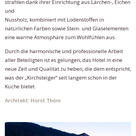
strahlen dank ihrer Einrichtung aus Lärchen-, Eichen
und
Nussholz, kombiniert mit Lodenstoffen in
natürlichen Farben sowie Stein- und Glaselementen
eine warme Atmosphäre zum Wohlfühlen aus.
Durch die harmonische und professionelle Arbeit
aller Beteiligten ist es gelungen, das Hotel in eine
neue Zeit und Qualität zu heben, die dem entspricht,
was der „Kirchsteiger“ seit langem schon in der
Küche bietet.
Architekt: Horst Thöni