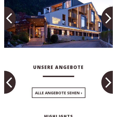
UNSERE ANGEBOTE
ALLE ANGEBOTE SEHEN
HIGHLIGHTS