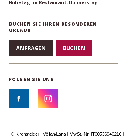
Ruhetag im Restaurant: Donnerstag
BUCHEN SIE IHREN BESONDEREN
URLAUB
ANFRAGEN
BUCHEN
FOLGEN SIE UNS
© Kirchsteiger
Völlan/Lana
MwSt.-Nr. IT00536940216