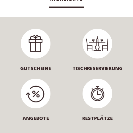
GUTSCHEINE
TISCHRESERVIERUNG
ANGEBOTE
RESTPLÄTZE