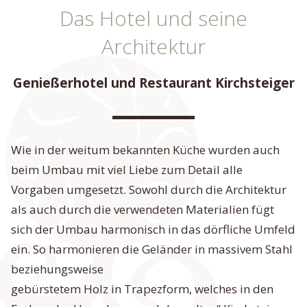
Das Hotel und seine
Architektur
Genießerhotel und Restaurant Kirchsteiger
Wie in der weitum bekannten Küche wurden auch
beim Umbau mit viel Liebe zum Detail alle
Vorgaben umgesetzt. Sowohl durch die Architektur
als auch durch die verwendeten Materialien fügt
sich der Umbau harmonisch in das dörfliche Umfeld
ein. So harmonieren die Geländer in massivem Stahl
beziehungsweise
gebürstetem Holz in Trapezform, welches in den