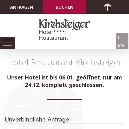
ANFRAGEN
BUCHEN
IT
EN
Hotel Restaurant Kirchsteiger
Unser Hotel ist bis 06.01. geöffnet, nur am
24.12. komplett geschlossen.
Unverbindliche Anfrage