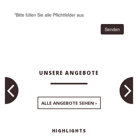
*Bitte füllen Sie alle Pflichtfelder aus
Senden
UNSERE ANGEBOTE
ALLE ANGEBOTE SEHEN
HIGHLIGHTS