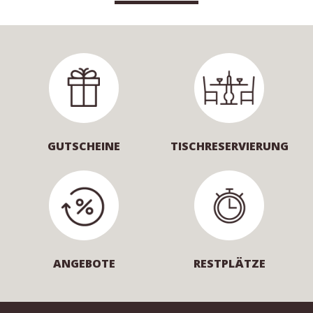
GUTSCHEINE
TISCHRESERVIERUNG
ANGEBOTE
RESTPLÄTZE