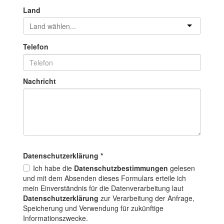
Land
Telefon
Nachricht
Datenschutz­erklärung
*
Ich habe die
Datenschutzbestimmungen
gelesen
und mit dem Absenden dieses Formulars erteile ich
mein Einverständnis für die Datenverarbeitung laut
Datenschutzerklärung
zur Verarbeitung der Anfrage,
Speicherung und Verwendung für zukünftige
Informationszwecke.