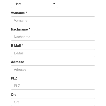
Toggle Dropdown
Herr
Vorname
*
Nachname
*
E-Mail
*
Adresse
PLZ
Ort